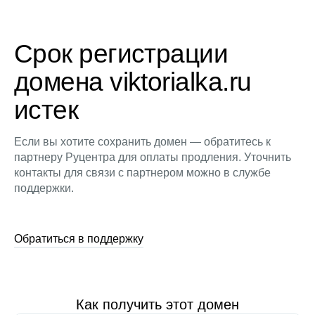
Срок регистрации
домена viktorialka.ru
истек
Если вы хотите сохранить домен — обратитесь к
партнеру Руцентра для оплаты продления. Уточнить
контакты для связи с партнером можно в службе
поддержки.
Обратиться в поддержку
Как получить этот домен