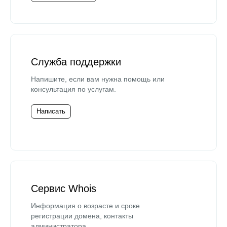
Служба поддержки
Напишите, если вам нужна помощь или
консультация по услугам.
Написать
Сервис Whois
Информация о возрасте и сроке
регистрации домена, контакты
администратора.