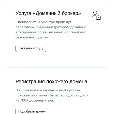
Услуга «Доменный брокер»
Специалисты Руцентра проведут
переговоры с администратором домена о
его продаже по вашей цене и организуют
безопасную сделку.
Заказать услугу
Регистрация похожего домена
Воспользуйтесь удобным подбором —
похожее имя может быть свободно в одной
из 700+ доменных зон.
Подобрать домен