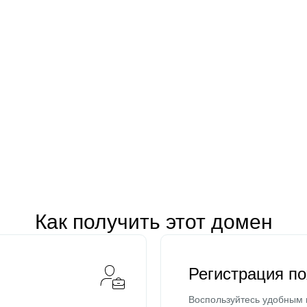
Как получить этот домен
Регистрация п
Воспользуйтесь удобным