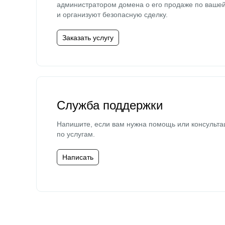
администратором домена о его продаже по ваше
и организуют безопасную сделку.
Заказать услугу
Служба поддержки
Напишите, если вам нужна помощь или консульта
по услугам.
Написать