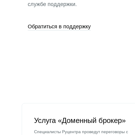
службе поддержки.
Обратиться в поддержку
Услуга «Доменный брокер»
Специалисты Руцентра проведут переговоры с