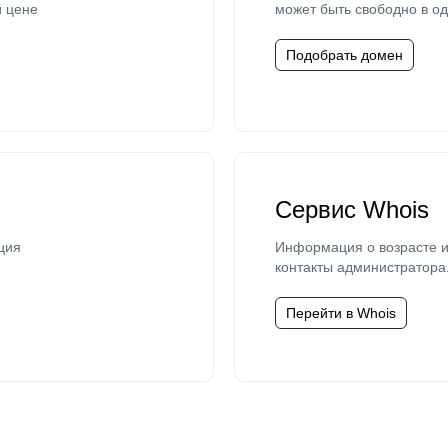
й цене
может быть свободно в од
Подобрать домен
Сервис Whois
ция
Информация о возрасте и
контакты администратора
Перейти в Whois