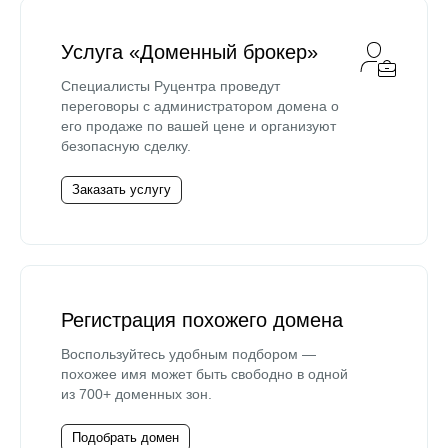
Услуга «Доменный брокер»
Специалисты Руцентра проведут
переговоры с администратором домена о
его продаже по вашей цене и организуют
безопасную сделку.
Заказать услугу
Регистрация похожего домена
Воспользуйтесь удобным подбором —
похожее имя может быть свободно в одной
из 700+ доменных зон.
Подобрать домен