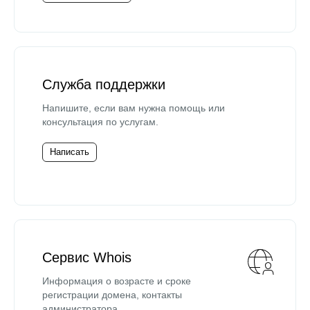
Служба поддержки
Напишите, если вам нужна помощь или
консультация по услугам.
Написать
Сервис Whois
Информация о возрасте и сроке
регистрации домена, контакты
администратора.