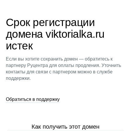
Срок регистрации
домена viktorialka.ru
истек
Если вы хотите сохранить домен — обратитесь к
партнеру Руцентра для оплаты продления. Уточнить
контакты для связи с партнером можно в службе
поддержки.
Обратиться в поддержку
Как получить этот домен