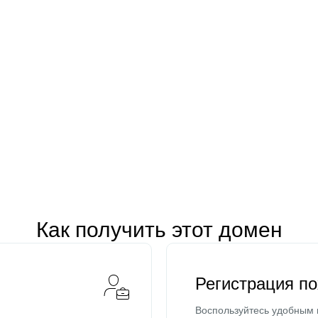
Как получить этот домен
Регистрация п
Воспользуйтесь удобным