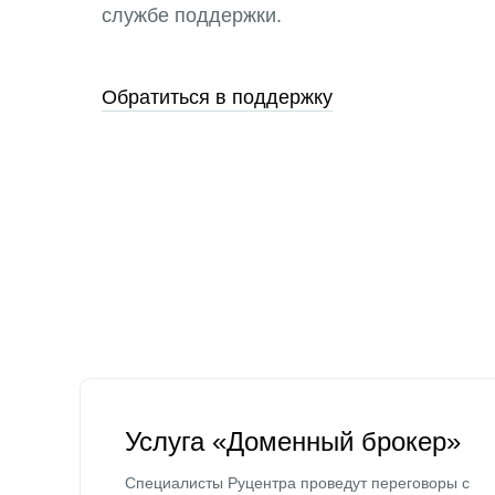
службе поддержки.
Обратиться в поддержку
Услуга «Доменный брокер»
Специалисты Руцентра проведут переговоры с