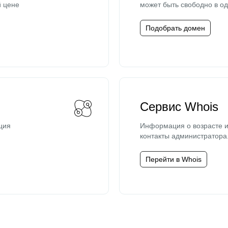
й цене
может быть свободно в од
Подобрать домен
Сервис Whois
ция
Информация о возрасте и
контакты администратора
Перейти в Whois