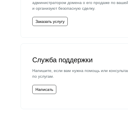
администратором домена о его продаже по ваше
и организуют безопасную сделку.
Заказать услугу
Служба поддержки
Напишите, если вам нужна помощь или консульта
по услугам.
Написать