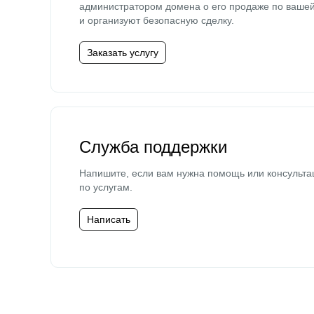
администратором домена о его продаже по ваше
и организуют безопасную сделку.
Заказать услугу
Служба поддержки
Напишите, если вам нужна помощь или консульта
по услугам.
Написать