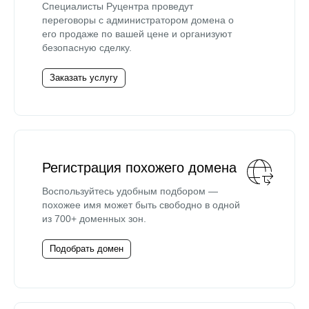
Специалисты Руцентра проведут
переговоры с администратором домена о
его продаже по вашей цене и организуют
безопасную сделку.
Заказать услугу
Регистрация похожего домена
Воспользуйтесь удобным подбором —
похожее имя может быть свободно в одной
из 700+ доменных зон.
Подобрать домен