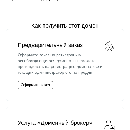
Как получить этот домен
Предварительный заказ
Оформите заказ на регистрацию
освобождающегося домена: вы сможете
претендовать на регистрацию домена, если
текущий администратор его не продлит.
Оформить заказ
Услуга «Доменный брокер»