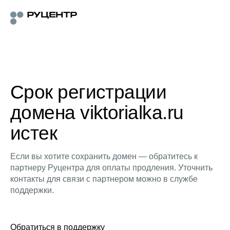
Срок регистрации
домена viktorialka.ru
истек
Если вы хотите сохранить домен — обратитесь к
партнеру Руцентра для оплаты продления. Уточнить
контакты для связи с партнером можно в службе
поддержки.
Обратиться в поддержку