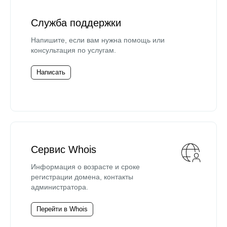
Служба поддержки
Напишите, если вам нужна помощь или
консультация по услугам.
Написать
Сервис Whois
Информация о возрасте и сроке
регистрации домена, контакты
администратора.
Перейти в Whois