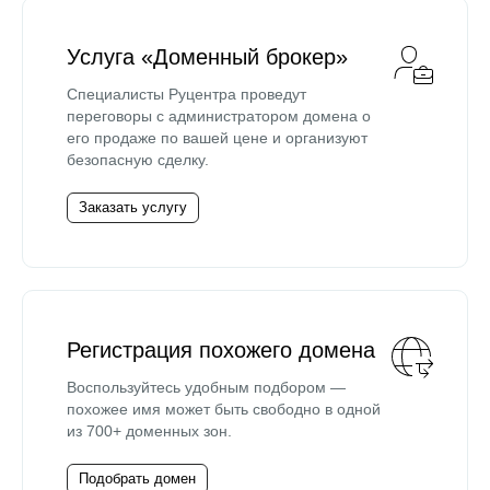
Услуга «Доменный брокер»
Специалисты Руцентра проведут
переговоры с администратором домена о
его продаже по вашей цене и организуют
безопасную сделку.
Заказать услугу
Регистрация похожего домена
Воспользуйтесь удобным подбором —
похожее имя может быть свободно в одной
из 700+ доменных зон.
Подобрать домен