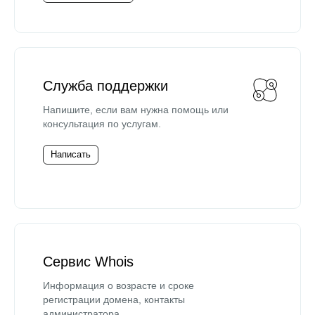
Служба поддержки
Напишите, если вам нужна помощь или
консультация по услугам.
Написать
Сервис Whois
Информация о возрасте и сроке
регистрации домена, контакты
администратора.