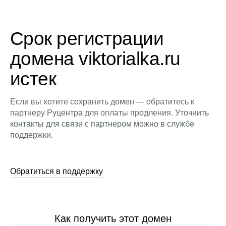
Срок регистрации
домена viktorialka.ru
истек
Если вы хотите сохранить домен — обратитесь к
партнеру Руцентра для оплаты продления. Уточнить
контакты для связи с партнером можно в службе
поддержки.
Обратиться в поддержку
Как получить этот домен