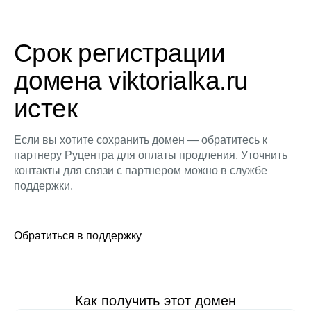
Срок регистрации
домена viktorialka.ru
истек
Если вы хотите сохранить домен — обратитесь к
партнеру Руцентра для оплаты продления. Уточнить
контакты для связи с партнером можно в службе
поддержки.
Обратиться в поддержку
Как получить этот домен