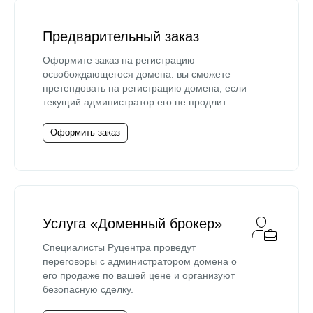
Предварительный заказ
Оформите заказ на регистрацию
освобождающегося домена: вы сможете
претендовать на регистрацию домена, если
текущий администратор его не продлит.
Оформить заказ
Услуга «Доменный брокер»
Специалисты Руцентра проведут
переговоры с администратором домена о
его продаже по вашей цене и организуют
безопасную сделку.