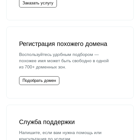
Заказать услугу
Регистрация похожего домена
Воспользуйтесь удобным подбором —
похожее имя может быть свободно в одной
из 700+ доменных зон.
Подобрать домен
Служба поддержки
Напишите, если вам нужна помощь или
консультация по услугам.