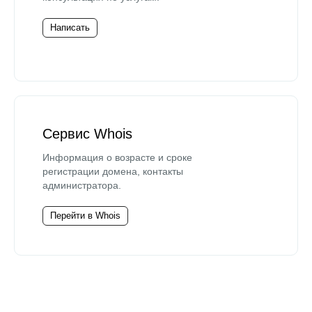
Написать
Сервис Whois
Информация о возрасте и сроке
регистрации домена, контакты
администратора.
Перейти в Whois