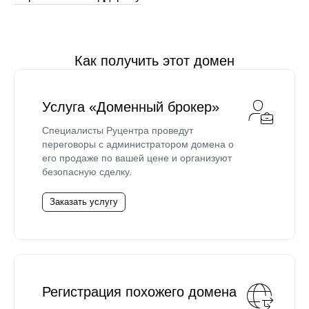
Как получить этот домен
Услуга «Доменный брокер»
Специалисты Руцентра проведут
переговоры с администратором домена о
его продаже по вашей цене и организуют
безопасную сделку.
Заказать услугу
Регистрация похожего домена