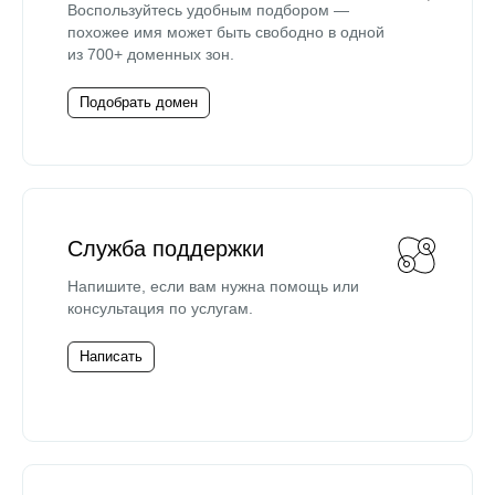
Воспользуйтесь удобным подбором —
похожее имя может быть свободно в одной
из 700+ доменных зон.
Подобрать домен
Служба поддержки
Напишите, если вам нужна помощь или
консультация по услугам.
Написать