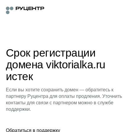
Срок регистрации
домена viktorialka.ru
истек
Если вы хотите сохранить домен — обратитесь к
партнеру Руцентра для оплаты продления. Уточнить
контакты для связи с партнером можно в службе
поддержки.
Обратиться в поддержку