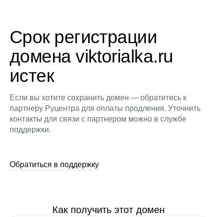
Срок регистрации
домена viktorialka.ru
истек
Если вы хотите сохранить домен — обратитесь к
партнеру Руцентра для оплаты продления. Уточнить
контакты для связи с партнером можно в службе
поддержки.
Обратиться в поддержку
Как получить этот домен