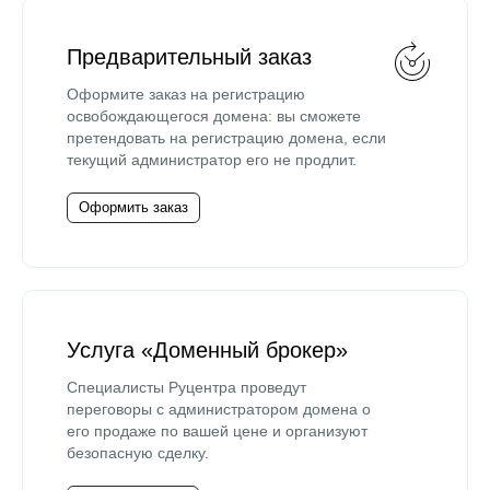
Предварительный заказ
Оформите заказ на регистрацию
освобождающегося домена: вы сможете
претендовать на регистрацию домена, если
текущий администратор его не продлит.
Оформить заказ
Услуга «Доменный брокер»
Специалисты Руцентра проведут
переговоры с администратором домена о
его продаже по вашей цене и организуют
безопасную сделку.