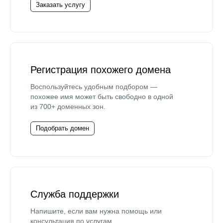
Заказать услугу
Регистрация похожего домена
Воспользуйтесь удобным подбором —
похожее имя может быть свободно в одной
из 700+ доменных зон.
Подобрать домен
Служба поддержки
Напишите, если вам нужна помощь или
консультация по услугам.