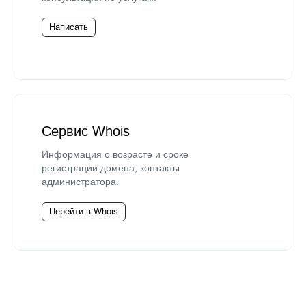
Написать
Сервис Whois
Информация о возрасте и сроке
регистрации домена, контакты
администратора.
Перейти в Whois