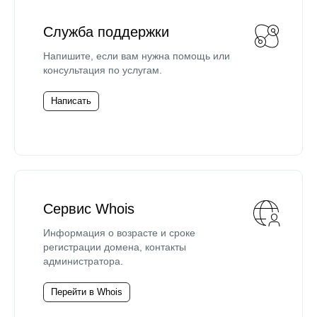
Служба поддержки
Напишите, если вам нужна помощь или
консультация по услугам.
Написать
Сервис Whois
Информация о возрасте и сроке
регистрации домена, контакты
администратора.
Перейти в Whois