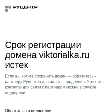
Срок регистрации
домена viktorialka.ru
истек
Если вы хотите сохранить домен — обратитесь к
партнеру Руцентра для оплаты продления. Уточнить
контакты для связи с партнером можно в службе
поддержки.
Обратиться в поддержку