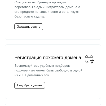
Специалисты Руцентра проведут
переговоры с администратором домена о
его продаже по вашей цене и организуют
безопасную сделку.
Заказать услугу
Регистрация похожего домена
Воспользуйтесь удобным подбором —
похожее имя может быть свободно в одной
из 700+ доменных зон.
Подобрать домен