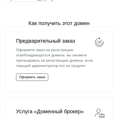
Как получить этот домен
Предварительный заказ
Оформите заказ на регистрацию
освобождающегося домена: вы сможете
претендовать на регистрацию домена, если
текущий администратор его не продлит.
Оформить заказ
Услуга «Доменный брокер»