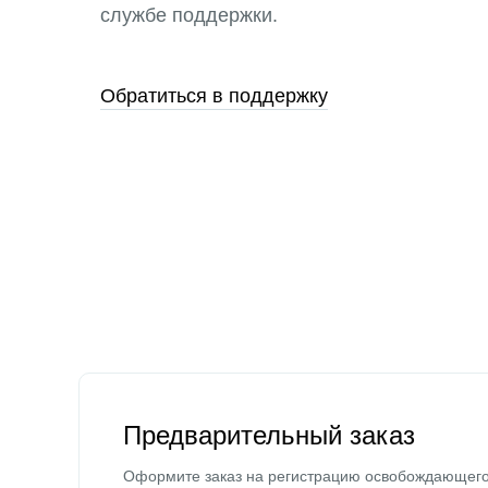
службе поддержки.
Обратиться в поддержку
Предварительный заказ
Оформите заказ на регистрацию освобождающег