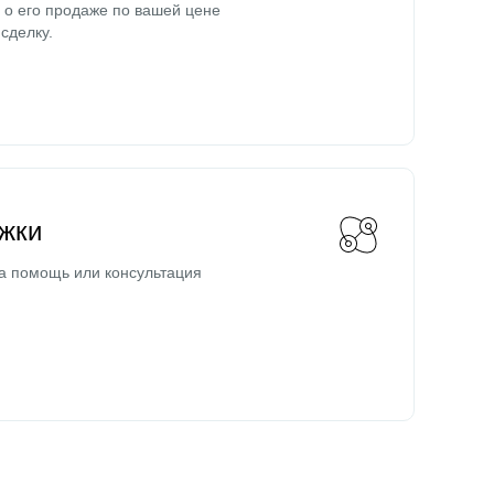
о его продаже по вашей цене
сделку.
жки
а помощь или консультация