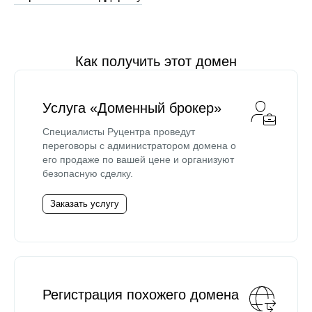
Как получить этот домен
Услуга «Доменный брокер»
Специалисты Руцентра проведут
переговоры с администратором домена о
его продаже по вашей цене и организуют
безопасную сделку.
Заказать услугу
Регистрация похожего домена