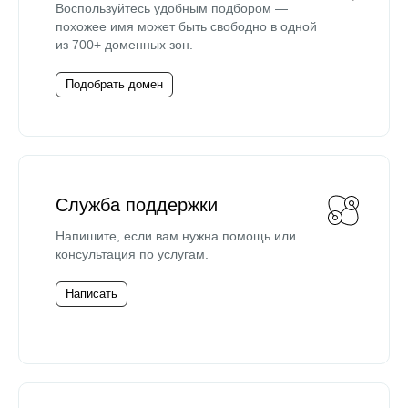
Воспользуйтесь удобным подбором —
похожее имя может быть свободно в одной
из 700+ доменных зон.
Подобрать домен
Служба поддержки
Напишите, если вам нужна помощь или
консультация по услугам.
Написать