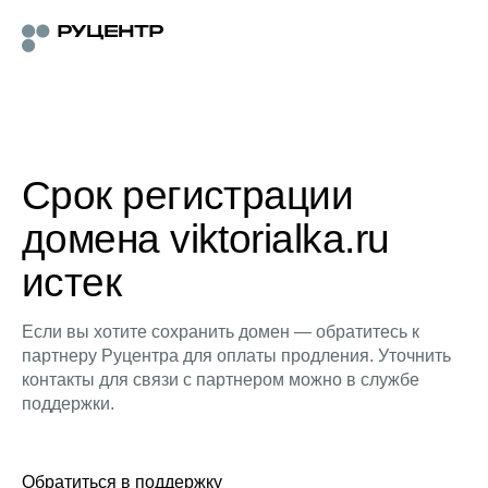
Срок регистрации
домена viktorialka.ru
истек
Если вы хотите сохранить домен — обратитесь к
партнеру Руцентра для оплаты продления. Уточнить
контакты для связи с партнером можно в службе
поддержки.
Обратиться в поддержку