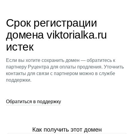
Срок регистрации
домена viktorialka.ru
истек
Если вы хотите сохранить домен — обратитесь к
партнеру Руцентра для оплаты продления. Уточнить
контакты для связи с партнером можно в службе
поддержки.
Обратиться в поддержку
Как получить этот домен