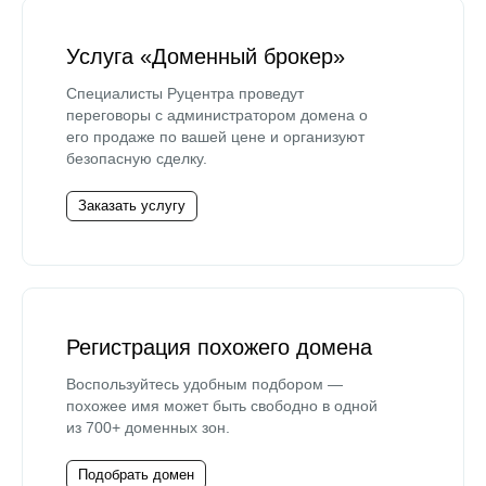
Услуга «Доменный брокер»
Специалисты Руцентра проведут
переговоры с администратором домена о
его продаже по вашей цене и организуют
безопасную сделку.
Заказать услугу
Регистрация похожего домена
Воспользуйтесь удобным подбором —
похожее имя может быть свободно в одной
из 700+ доменных зон.
Подобрать домен