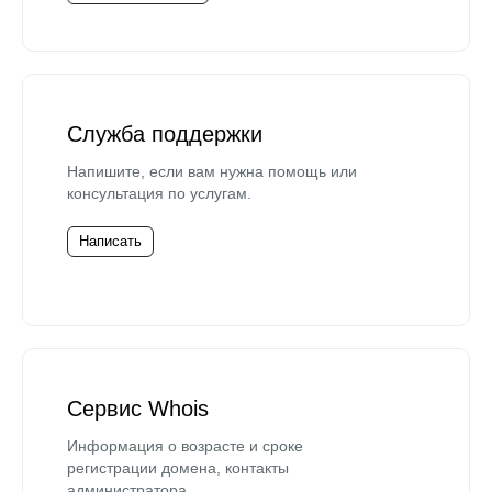
Служба поддержки
Напишите, если вам нужна помощь или
консультация по услугам.
Написать
Сервис Whois
Информация о возрасте и сроке
регистрации домена, контакты
администратора.