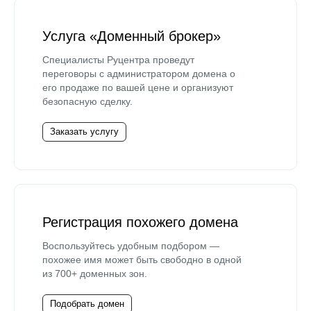
Услуга «Доменный брокер»
Специалисты Руцентра проведут
переговоры с администратором домена о
его продаже по вашей цене и организуют
безопасную сделку.
Заказать услугу
Регистрация похожего домена
Воспользуйтесь удобным подбором —
похожее имя может быть свободно в одной
из 700+ доменных зон.
Подобрать домен