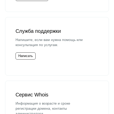
Служба поддержки
Напишите, если вам нужна помощь или
консультация по услугам.
Написать
Сервис Whois
Информация о возрасте и сроке
регистрации домена, контакты
администратора.