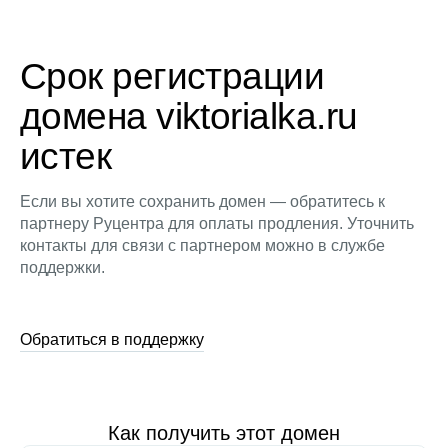
Срок регистрации
домена viktorialka.ru
истек
Если вы хотите сохранить домен — обратитесь к
партнеру Руцентра для оплаты продления. Уточнить
контакты для связи с партнером можно в службе
поддержки.
Обратиться в поддержку
Как получить этот домен