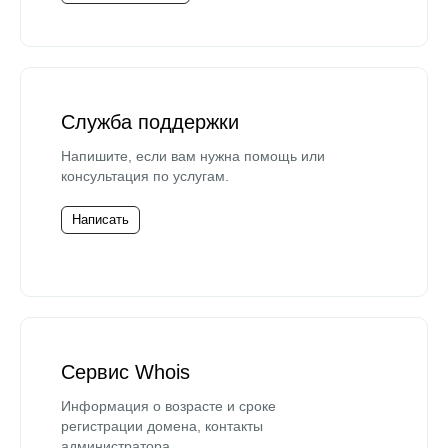
Служба поддержки
Напишите, если вам нужна помощь или
консультация по услугам.
Написать
Сервис Whois
Информация о возрасте и сроке
регистрации домена, контакты
администратора.