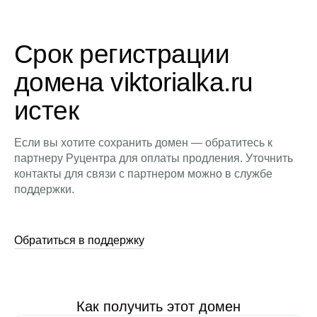
Срок регистрации
домена viktorialka.ru
истек
Если вы хотите сохранить домен — обратитесь к
партнеру Руцентра для оплаты продления. Уточнить
контакты для связи с партнером можно в службе
поддержки.
Обратиться в поддержку
Как получить этот домен