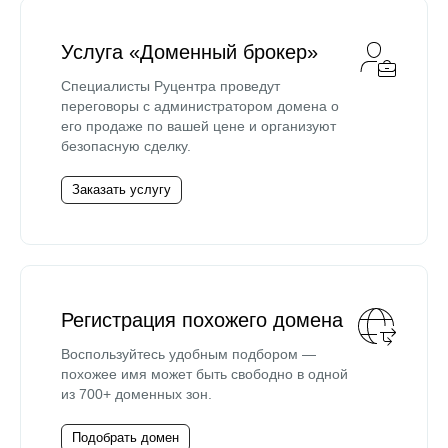
Услуга «Доменный брокер»
Специалисты Руцентра проведут
переговоры с администратором домена о
его продаже по вашей цене и организуют
безопасную сделку.
Заказать услугу
Регистрация похожего домена
Воспользуйтесь удобным подбором —
похожее имя может быть свободно в одной
из 700+ доменных зон.
Подобрать домен