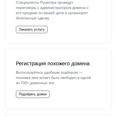
Специалисты Руцентра проведут
переговоры с администратором домена о
его продаже по вашей цене и организуют
безопасную сделку.
Заказать услугу
Регистрация похожего домена
Воспользуйтесь удобным подбором —
похожее имя может быть свободно в одной
из 700+ доменных зон.
Подобрать домен