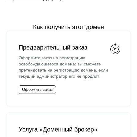
Как получить этот домен
Предварительный заказ
Оформите заказ на регистрацию
освобождающегося домена: вы сможете
претендовать на регистрацию домена, если
текущий администратор его не продлит.
Оформить заказ
Услуга «Доменный брокер»