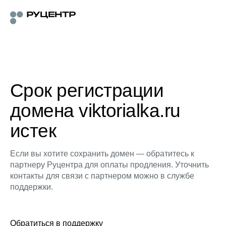
Срок регистрации
домена viktorialka.ru
истек
Если вы хотите сохранить домен — обратитесь к
партнеру Руцентра для оплаты продления. Уточнить
контакты для связи с партнером можно в службе
поддержки.
Обратиться в поддержку