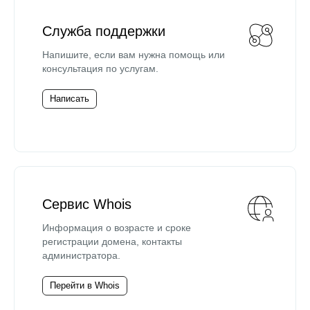
Служба поддержки
Напишите, если вам нужна помощь или
консультация по услугам.
Написать
Сервис Whois
Информация о возрасте и сроке
регистрации домена, контакты
администратора.
Перейти в Whois