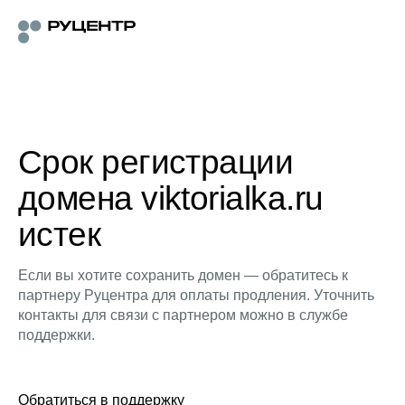
Срок регистрации
домена viktorialka.ru
истек
Если вы хотите сохранить домен — обратитесь к
партнеру Руцентра для оплаты продления. Уточнить
контакты для связи с партнером можно в службе
поддержки.
Обратиться в поддержку