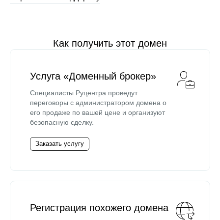
Как получить этот домен
Услуга «Доменный брокер»
Специалисты Руцентра проведут
переговоры с администратором домена о
его продаже по вашей цене и организуют
безопасную сделку.
Заказать услугу
Регистрация похожего домена