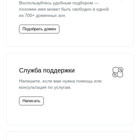
Воспользуйтесь удобным подбором —
похожее имя может быть свободно в одной
из 700+ доменных зон.
Подобрать домен
Служба поддержки
Напишите, если вам нужна помощь или
консультация по услугам.
Написать