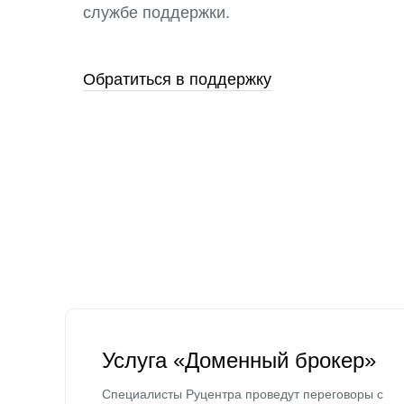
службе поддержки.
Обратиться в поддержку
Услуга «Доменный брокер»
Специалисты Руцентра проведут переговоры с