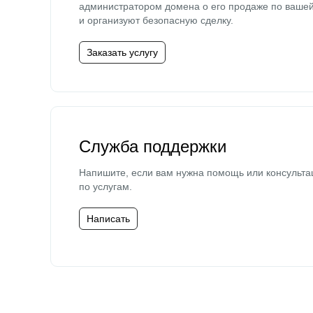
администратором домена о его продаже по ваше
и организуют безопасную сделку.
Заказать услугу
Служба поддержки
Напишите, если вам нужна помощь или консульта
по услугам.
Написать