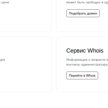
й цене
может быть свободно в од
Подобрать домен
Сервис Whois
ция
Информация о возрасте и
контакты администратора
Перейти в Whois