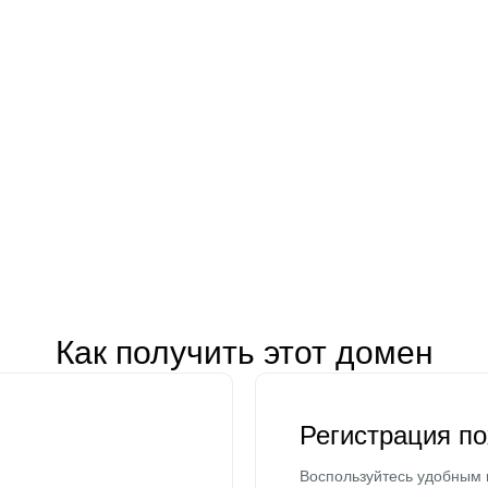
Как получить этот домен
Регистрация п
Воспользуйтесь удобным