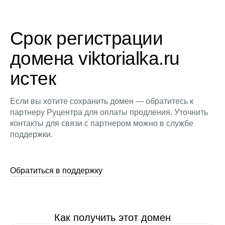
Срок регистрации
домена viktorialka.ru
истек
Если вы хотите сохранить домен — обратитесь к
партнеру Руцентра для оплаты продления. Уточнить
контакты для связи с партнером можно в службе
поддержки.
Обратиться в поддержку
Как получить этот домен