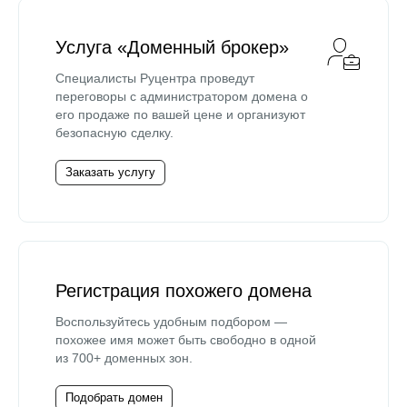
Услуга «Доменный брокер»
Специалисты Руцентра проведут
переговоры с администратором домена о
его продаже по вашей цене и организуют
безопасную сделку.
Заказать услугу
Регистрация похожего домена
Воспользуйтесь удобным подбором —
похожее имя может быть свободно в одной
из 700+ доменных зон.
Подобрать домен