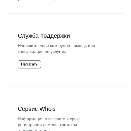
Служба поддержки
Напишите, если вам нужна помощь или
консультация по услугам.
Написать
Сервис Whois
Информация о возрасте и сроке
регистрации домена, контакты
администратора.