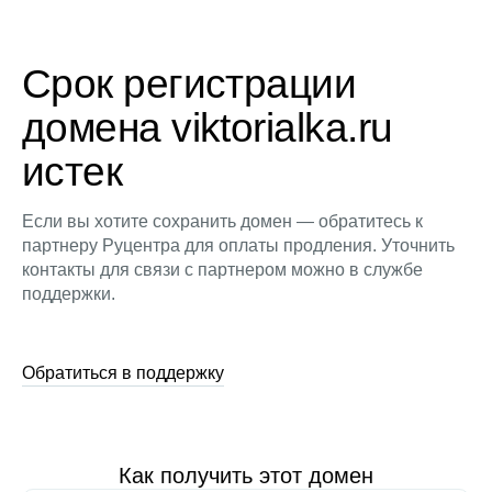
Срок регистрации
домена viktorialka.ru
истек
Если вы хотите сохранить домен — обратитесь к
партнеру Руцентра для оплаты продления. Уточнить
контакты для связи с партнером можно в службе
поддержки.
Обратиться в поддержку
Как получить этот домен