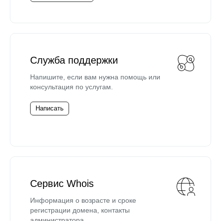
Служба поддержки
Напишите, если вам нужна помощь или
консультация по услугам.
Написать
Сервис Whois
Информация о возрасте и сроке
регистрации домена, контакты
администратора.