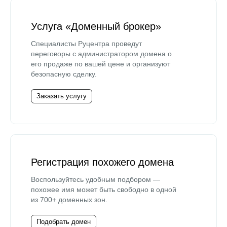
Услуга «Доменный брокер»
Специалисты Руцентра проведут
переговоры с администратором домена о
его продаже по вашей цене и организуют
безопасную сделку.
Заказать услугу
Регистрация похожего домена
Воспользуйтесь удобным подбором —
похожее имя может быть свободно в одной
из 700+ доменных зон.
Подобрать домен