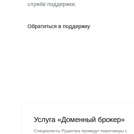
службе поддержки.
Обратиться в поддержку
Услуга «Доменный брокер»
Специалисты Руцентра проведут переговоры с