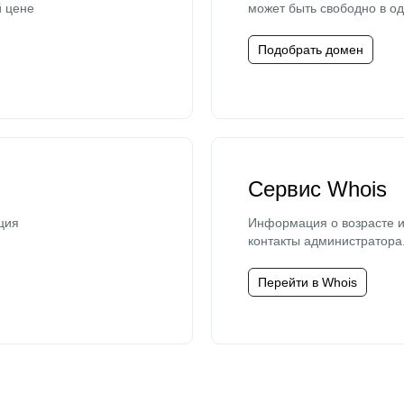
й цене
может быть свободно в од
Подобрать домен
Сервис Whois
ция
Информация о возрасте и
контакты администратора
Перейти в Whois