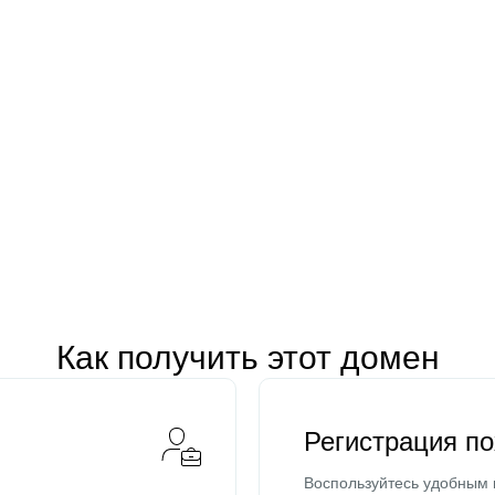
Как получить этот домен
Регистрация п
Воспользуйтесь удобным