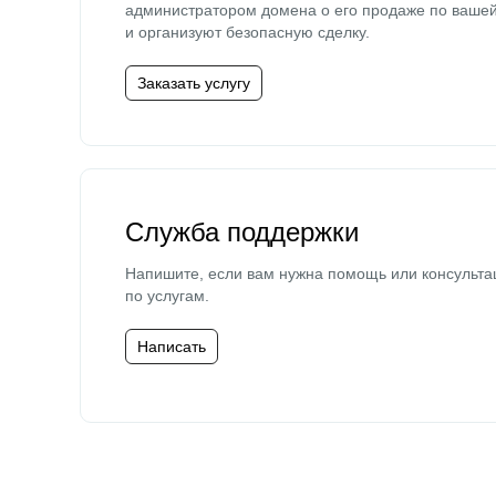
администратором домена о его продаже по ваше
и организуют безопасную сделку.
Заказать услугу
Служба поддержки
Напишите, если вам нужна помощь или консульта
по услугам.
Написать