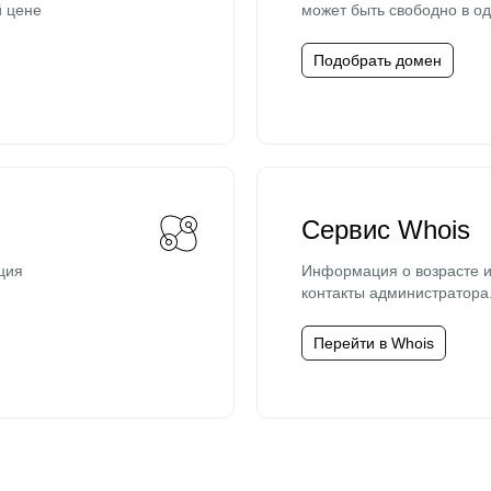
й цене
может быть свободно в од
Подобрать домен
Сервис Whois
ция
Информация о возрасте и
контакты администратора
Перейти в Whois