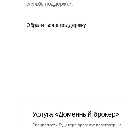
службе поддержки.
Обратиться в поддержку
Услуга «Доменный брокер»
Специалисты Руцентра проведут переговоры с