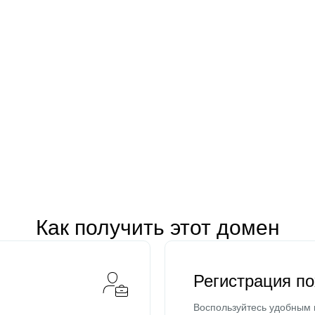
Как получить этот домен
Регистрация п
Воспользуйтесь удобным