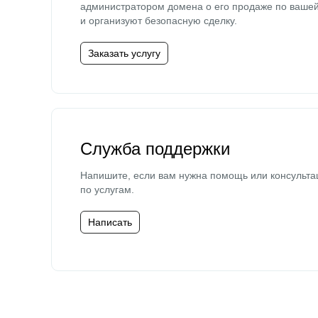
администратором домена о его продаже по ваше
и организуют безопасную сделку.
Заказать услугу
Служба поддержки
Напишите, если вам нужна помощь или консульта
по услугам.
Написать