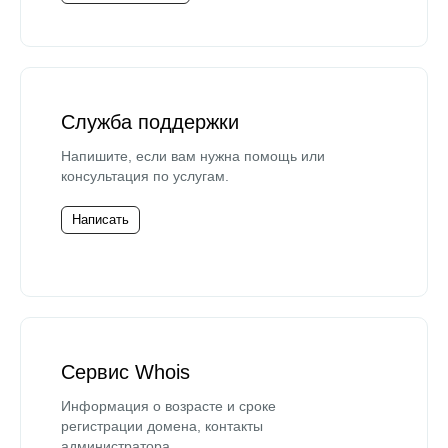
Служба поддержки
Напишите, если вам нужна помощь или
консультация по услугам.
Написать
Сервис Whois
Информация о возрасте и сроке
регистрации домена, контакты
администратора.