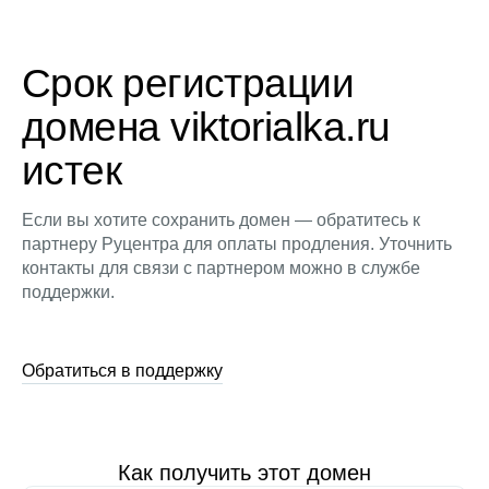
Срок регистрации
домена viktorialka.ru
истек
Если вы хотите сохранить домен — обратитесь к
партнеру Руцентра для оплаты продления. Уточнить
контакты для связи с партнером можно в службе
поддержки.
Обратиться в поддержку
Как получить этот домен