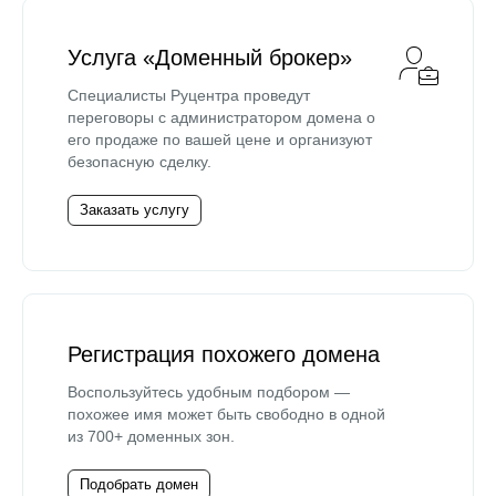
Услуга «Доменный брокер»
Специалисты Руцентра проведут
переговоры с администратором домена о
его продаже по вашей цене и организуют
безопасную сделку.
Заказать услугу
Регистрация похожего домена
Воспользуйтесь удобным подбором —
похожее имя может быть свободно в одной
из 700+ доменных зон.
Подобрать домен