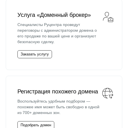
Услуга «Доменный брокер»
Специалисты Руцентра проведут
переговоры с администратором домена о
его продаже по вашей цене и организуют
безопасную сделку.
Заказать услугу
Регистрация похожего домена
Воспользуйтесь удобным подбором —
похожее имя может быть свободно в одной
из 700+ доменных зон.
Подобрать домен