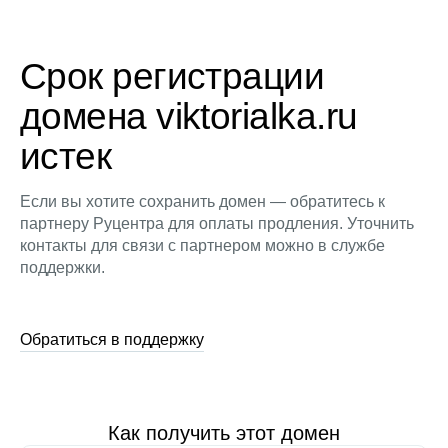
Срок регистрации
домена viktorialka.ru
истек
Если вы хотите сохранить домен — обратитесь к
партнеру Руцентра для оплаты продления. Уточнить
контакты для связи с партнером можно в службе
поддержки.
Обратиться в поддержку
Как получить этот домен