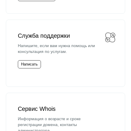
Служба поддержки
Напишите, если вам нужна помощь или
консультация по услугам.
Написать
Сервис Whois
Информация о возрасте и сроке
регистрации домена, контакты
администратора.