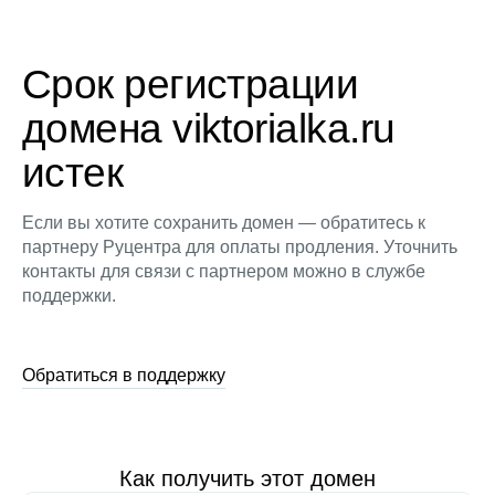
Срок регистрации
домена viktorialka.ru
истек
Если вы хотите сохранить домен — обратитесь к
партнеру Руцентра для оплаты продления. Уточнить
контакты для связи с партнером можно в службе
поддержки.
Обратиться в поддержку
Как получить этот домен