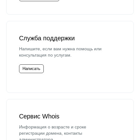
Служба поддержки
Напишите, если вам нужна помощь или
консультация по услугам.
Написать
Сервис Whois
Информация о возрасте и сроке
регистрации домена, контакты
администратора.