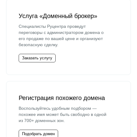
Услуга «Доменный брокер»
Специалисты Руцентра проведут
переговоры с администратором домена о
его продаже по вашей цене и организуют
безопасную сделку.
Заказать услугу
Регистрация похожего домена
Воспользуйтесь удобным подбором —
похожее имя может быть свободно в одной
из 700+ доменных зон.
Подобрать домен