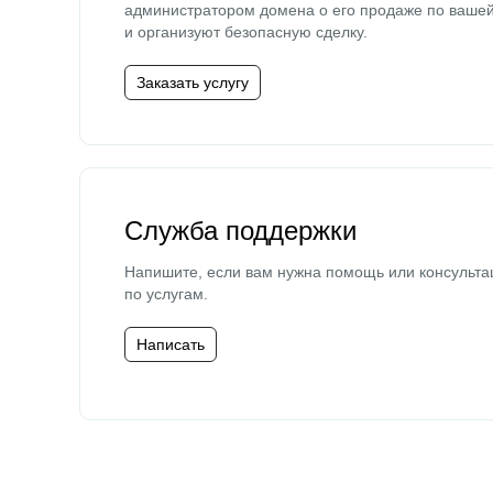
администратором домена о его продаже по ваше
и организуют безопасную сделку.
Заказать услугу
Служба поддержки
Напишите, если вам нужна помощь или консульта
по услугам.
Написать