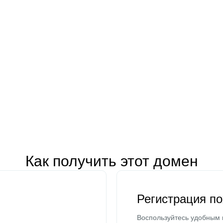
Как получить этот домен
Регистрация п
Воспользуйтесь удобным