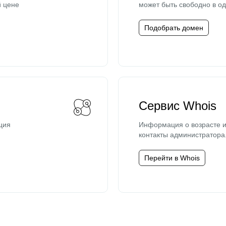
й цене
может быть свободно в од
Подобрать домен
Сервис Whois
ция
Информация о возрасте и
контакты администратора
Перейти в Whois