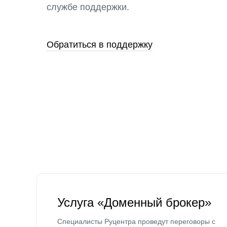
службе поддержки.
Обратиться в поддержку
Услуга «Доменный брокер»
Специалисты Руцентра проведут переговоры с