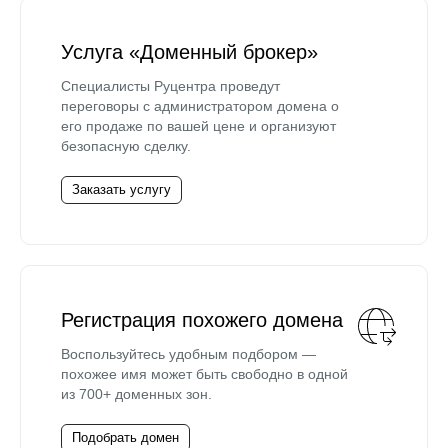
Услуга «Доменный брокер»
Специалисты Руцентра проведут
переговоры с администратором домена о
его продаже по вашей цене и организуют
безопасную сделку.
Заказать услугу
Регистрация похожего домена
Воспользуйтесь удобным подбором —
похожее имя может быть свободно в одной
из 700+ доменных зон.
Подобрать домен