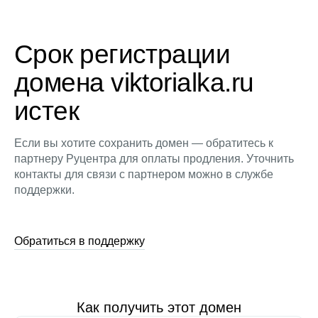
Срок регистрации
домена viktorialka.ru
истек
Если вы хотите сохранить домен — обратитесь к
партнеру Руцентра для оплаты продления. Уточнить
контакты для связи с партнером можно в службе
поддержки.
Обратиться в поддержку
Как получить этот домен