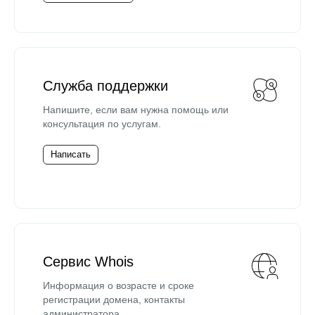
Служба поддержки
Напишите, если вам нужна помощь или
консультация по услугам.
Написать
Сервис Whois
Информация о возрасте и сроке
регистрации домена, контакты
администратора.