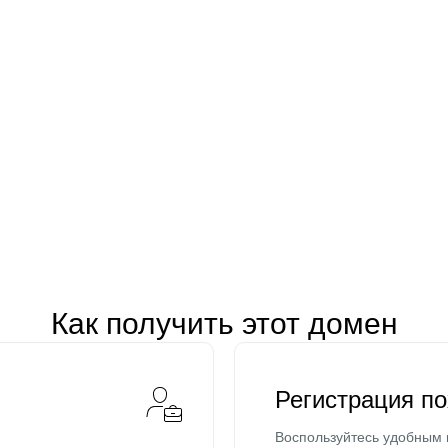
Как получить этот домен
Регистрация п
Воспользуйтесь удобным