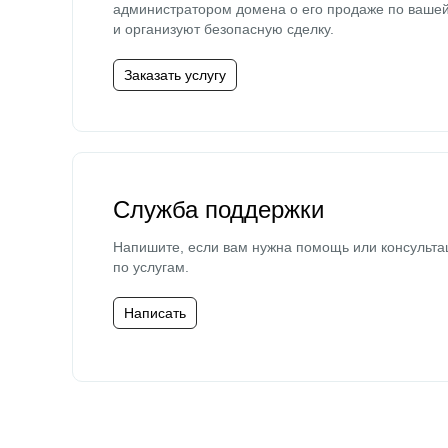
администратором домена о его продаже по ваше
и организуют безопасную сделку.
Заказать услугу
Служба поддержки
Напишите, если вам нужна помощь или консульта
по услугам.
Написать