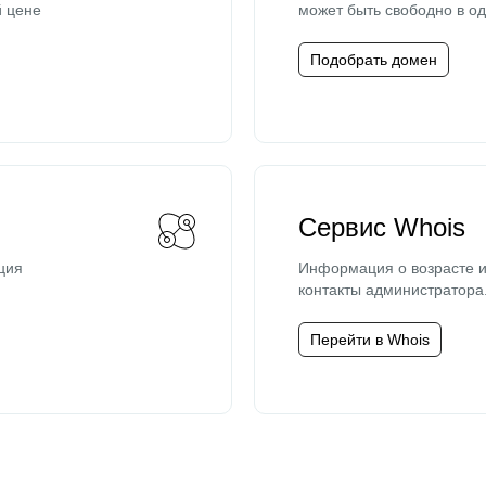
й цене
может быть свободно в од
Подобрать домен
Сервис Whois
ция
Информация о возрасте и
контакты администратора
Перейти в Whois