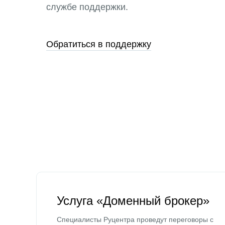
службе поддержки.
Обратиться в поддержку
Услуга «Доменный брокер»
Специалисты Руцентра проведут переговоры с