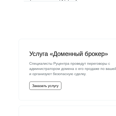
Услуга «Доменный брокер»
Специалисты Руцентра проведут переговоры с
администратором домена о его продаже по ваше
и организуют безопасную сделку.
Заказать услугу