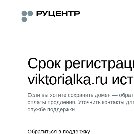
Срок регистра
viktorialka.ru ис
Если вы хотите сохранить домен — обрат
оплаты продления. Уточнить контакты дл
службе поддержки.
Обратиться в поддержку