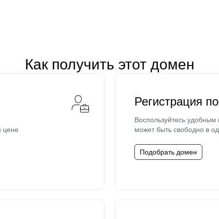
Как получить этот домен
Регистрация п
Воспользуйтесь удобным
й цене
может быть свободно в од
Подобрать домен