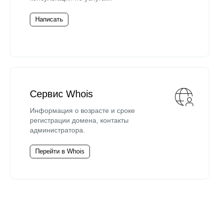
Написать
Сервис Whois
Информация о возрасте и сроке
регистрации домена, контакты
администратора.
Перейти в Whois