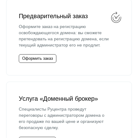
Предварительный заказ
Оформите заказ на регистрацию
освобождающегося домена: вы сможете
претендовать на регистрацию домена, если
текущий администратор его не продлит.
Оформить заказ
Услуга «Доменный брокер»
Специалисты Руцентра проведут
переговоры с администратором домена о
его продаже по вашей цене и организуют
безопасную сделку.