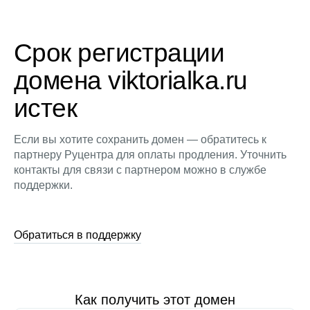
Срок регистрации
домена viktorialka.ru
истек
Если вы хотите сохранить домен — обратитесь к
партнеру Руцентра для оплаты продления. Уточнить
контакты для связи с партнером можно в службе
поддержки.
Обратиться в поддержку
Как получить этот домен