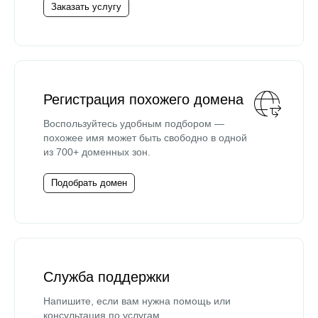
Заказать услугу
Регистрация похожего домена
Воспользуйтесь удобным подбором —
похожее имя может быть свободно в одной
из 700+ доменных зон.
Подобрать домен
Служба поддержки
Напишите, если вам нужна помощь или
консультация по услугам.