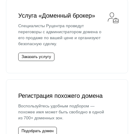
Услуга «Доменный брокер»
Специалисты Руцентра проведут
переговоры с администратором домена о
его продаже по вашей цене и организуют
безопасную сделку.
Заказать услугу
Регистрация похожего домена
Воспользуйтесь удобным подбором —
похожее имя может быть свободно в одной
из 700+ доменных зон.
Подобрать домен