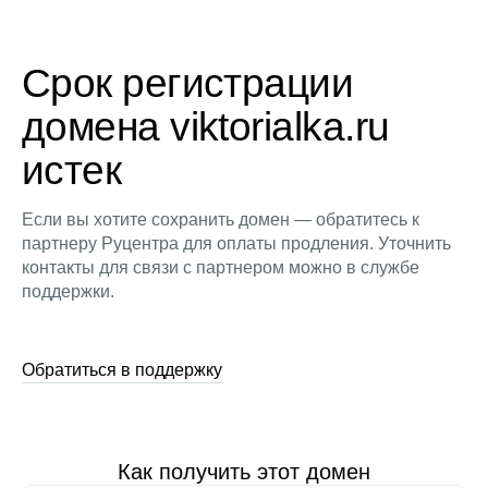
Срок регистрации
домена viktorialka.ru
истек
Если вы хотите сохранить домен — обратитесь к
партнеру Руцентра для оплаты продления. Уточнить
контакты для связи с партнером можно в службе
поддержки.
Обратиться в поддержку
Как получить этот домен