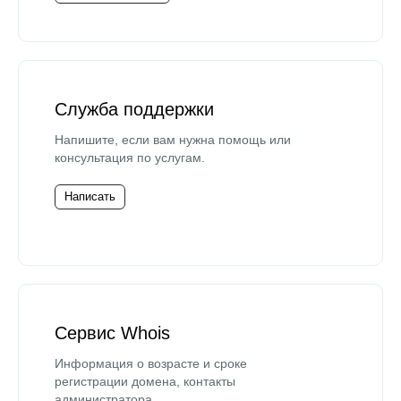
Служба поддержки
Напишите, если вам нужна помощь или
консультация по услугам.
Написать
Сервис Whois
Информация о возрасте и сроке
регистрации домена, контакты
администратора.