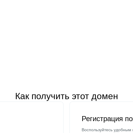
Как получить этот домен
Регистрация п
Воспользуйтесь удобным