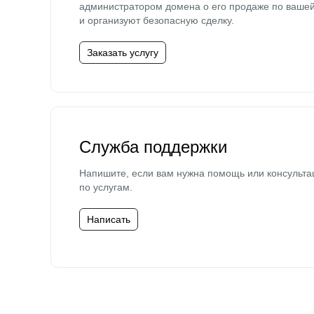
администратором домена о его продаже по ваше
и организуют безопасную сделку.
Заказать услугу
Служба поддержки
Напишите, если вам нужна помощь или консульта
по услугам.
Написать