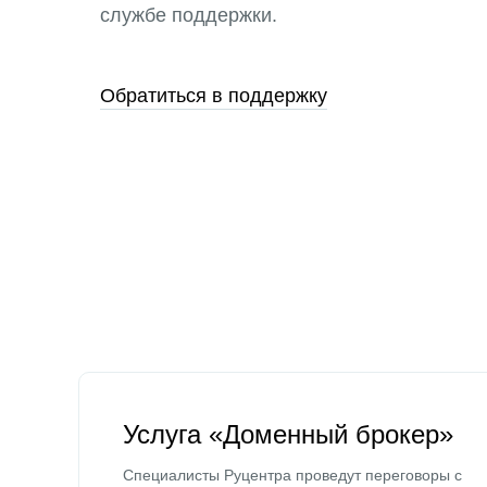
службе поддержки.
Обратиться в поддержку
Услуга «Доменный брокер»
Специалисты Руцентра проведут переговоры с