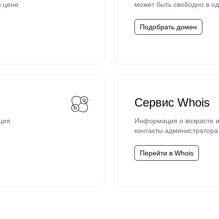
й цене
может быть свободно в од
Подобрать домен
Сервис Whois
ция
Информация о возрасте и
контакты администратора
Перейти в Whois