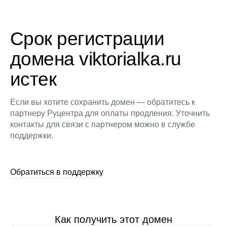
Срок регистрации
домена viktorialka.ru
истек
Если вы хотите сохранить домен — обратитесь к
партнеру Руцентра для оплаты продления. Уточнить
контакты для связи с партнером можно в службе
поддержки.
Обратиться в поддержку
Как получить этот домен