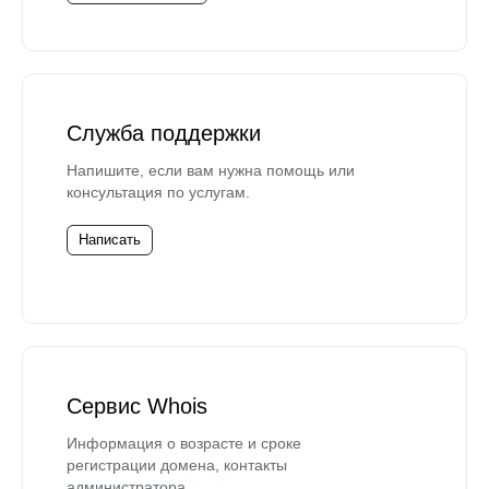
Служба поддержки
Напишите, если вам нужна помощь или
консультация по услугам.
Написать
Сервис Whois
Информация о возрасте и сроке
регистрации домена, контакты
администратора.