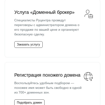
Услуга «Доменный брокер»
Специалисты Руцентра проведут
переговоры с администратором домена о
его продаже по вашей цене и организуют
безопасную сделку.
Заказать услугу
Регистрация похожего домена
Воспользуйтесь удобным подбором —
похожее имя может быть свободно в одной
из 700+ доменных зон.
Подобрать домен