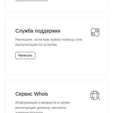
Служба поддержки
Напишите, если вам нужна помощь или
консультация по услугам.
Написать
Сервис Whois
Информация о возрасте и сроке
регистрации домена, контакты
администратора.