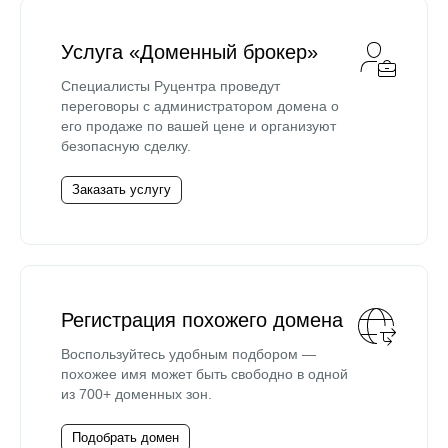
Услуга «Доменный брокер»
Специалисты Руцентра проведут
переговоры с администратором домена о
его продаже по вашей цене и организуют
безопасную сделку.
Заказать услугу
Регистрация похожего домена
Воспользуйтесь удобным подбором —
похожее имя может быть свободно в одной
из 700+ доменных зон.
Подобрать домен