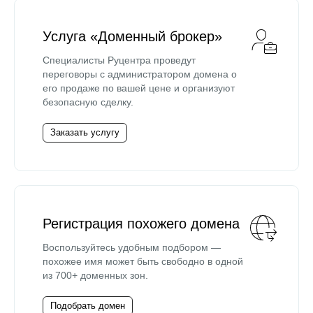
Услуга «Доменный брокер»
Специалисты Руцентра проведут
переговоры с администратором домена о
его продаже по вашей цене и организуют
безопасную сделку.
Заказать услугу
Регистрация похожего домена
Воспользуйтесь удобным подбором —
похожее имя может быть свободно в одной
из 700+ доменных зон.
Подобрать домен