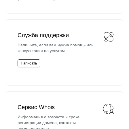
Служба поддержки
Напишите, если вам нужна помощь или
консультация по услугам.
Написать
Сервис Whois
Информация о возрасте и сроке
регистрации домена, контакты
администратора.