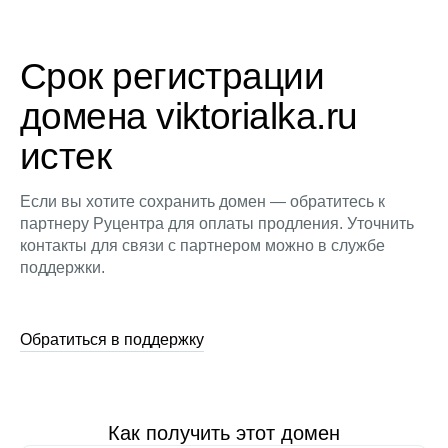
Срок регистрации
домена viktorialka.ru
истек
Если вы хотите сохранить домен — обратитесь к
партнеру Руцентра для оплаты продления. Уточнить
контакты для связи с партнером можно в службе
поддержки.
Обратиться в поддержку
Как получить этот домен