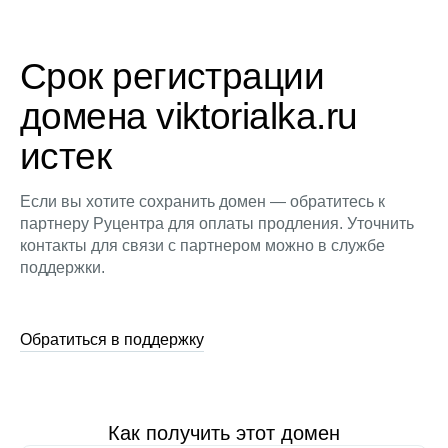
Срок регистрации
домена viktorialka.ru
истек
Если вы хотите сохранить домен — обратитесь к
партнеру Руцентра для оплаты продления. Уточнить
контакты для связи с партнером можно в службе
поддержки.
Обратиться в поддержку
Как получить этот домен