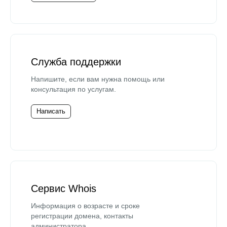
Служба поддержки
Напишите, если вам нужна помощь или
консультация по услугам.
Написать
Сервис Whois
Информация о возрасте и сроке
регистрации домена, контакты
администратора.