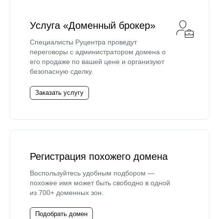
Услуга «Доменный брокер»
Специалисты Руцентра проведут
переговоры с администратором домена о
его продаже по вашей цене и организуют
безопасную сделку.
Заказать услугу
Регистрация похожего домена
Воспользуйтесь удобным подбором —
похожее имя может быть свободно в одной
из 700+ доменных зон.
Подобрать домен