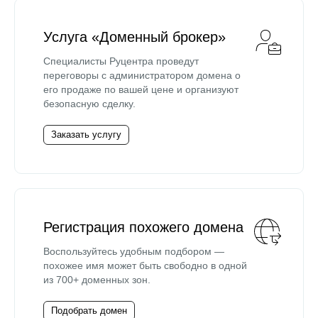
Услуга «Доменный брокер»
Специалисты Руцентра проведут
переговоры с администратором домена о
его продаже по вашей цене и организуют
безопасную сделку.
Заказать услугу
Регистрация похожего домена
Воспользуйтесь удобным подбором —
похожее имя может быть свободно в одной
из 700+ доменных зон.
Подобрать домен