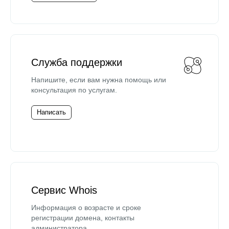
Служба поддержки
Напишите, если вам нужна помощь или
консультация по услугам.
Написать
Сервис Whois
Информация о возрасте и сроке
регистрации домена, контакты
администратора.