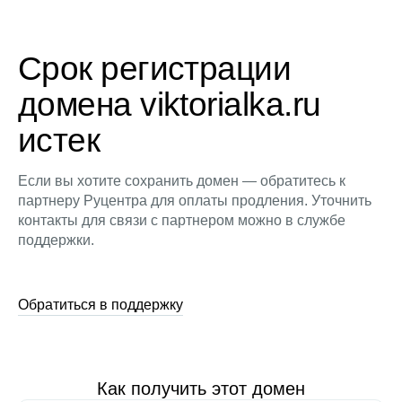
Срок регистрации
домена viktorialka.ru
истек
Если вы хотите сохранить домен — обратитесь к
партнеру Руцентра для оплаты продления. Уточнить
контакты для связи с партнером можно в службе
поддержки.
Обратиться в поддержку
Как получить этот домен