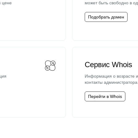
й цене
может быть свободно в од
Подобрать домен
Сервис Whois
ция
Информация о возрасте и
контакты администратора
Перейти в Whois