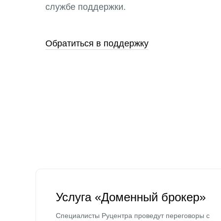
службе поддержки.
Обратиться в поддержку
Услуга «Доменный брокер»
Специалисты Руцентра проведут переговоры с