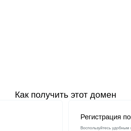
Как получить этот домен
Регистрация п
Воспользуйтесь удобным