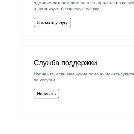
администратором домена о его продаже по ваше
и организуют безопасную сделку.
Заказать услугу
Служба поддержки
Напишите, если вам нужна помощь или консульта
по услугам.
Написать