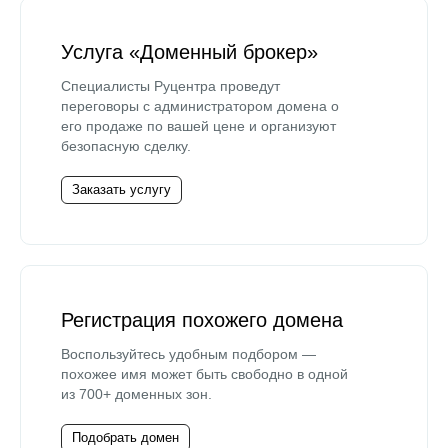
Услуга «Доменный брокер»
Специалисты Руцентра проведут
переговоры с администратором домена о
его продаже по вашей цене и организуют
безопасную сделку.
Заказать услугу
Регистрация похожего домена
Воспользуйтесь удобным подбором —
похожее имя может быть свободно в одной
из 700+ доменных зон.
Подобрать домен