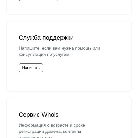
Служба поддержки
Напишите, если вам нужна помощь или
консультация по услугам.
Написать
Сервис Whois
Информация о возрасте и сроке
регистрации домена, контакты
администратора.