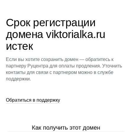
Срок регистрации
домена viktorialka.ru
истек
Если вы хотите сохранить домен — обратитесь к
партнеру Руцентра для оплаты продления. Уточнить
контакты для связи с партнером можно в службе
поддержки.
Обратиться в поддержку
Как получить этот домен