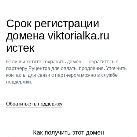
Срок регистрации
домена viktorialka.ru
истек
Если вы хотите сохранить домен — обратитесь к
партнеру Руцентра для оплаты продления. Уточнить
контакты для связи с партнером можно в службе
поддержки.
Обратиться в поддержку
Как получить этот домен