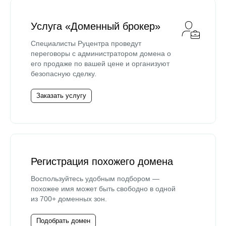
Услуга «Доменный брокер»
Специалисты Руцентра проведут
переговоры с администратором домена о
его продаже по вашей цене и организуют
безопасную сделку.
Заказать услугу
Регистрация похожего домена
Воспользуйтесь удобным подбором —
похожее имя может быть свободно в одной
из 700+ доменных зон.
Подобрать домен