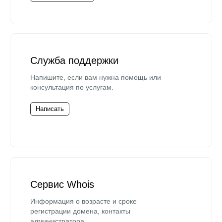
Служба поддержки
Напишите, если вам нужна помощь или
консультация по услугам.
Написать
Сервис Whois
Информация о возрасте и сроке
регистрации домена, контакты
администратора.