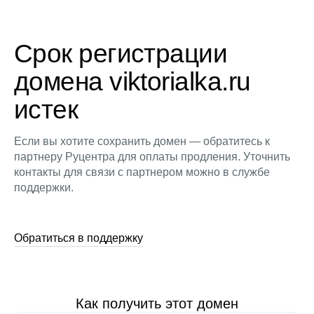
Срок регистрации
домена viktorialka.ru
истек
Если вы хотите сохранить домен — обратитесь к
партнеру Руцентра для оплаты продления. Уточнить
контакты для связи с партнером можно в службе
поддержки.
Обратиться в поддержку
Как получить этот домен