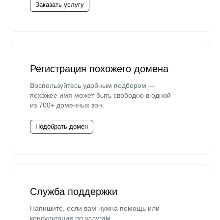
Заказать услугу
Регистрация похожего домена
Воспользуйтесь удобным подбором —
похожее имя может быть свободно в одной
из 700+ доменных зон.
Подобрать домен
Служба поддержки
Напишите, если вам нужна помощь или
консультация по услугам.