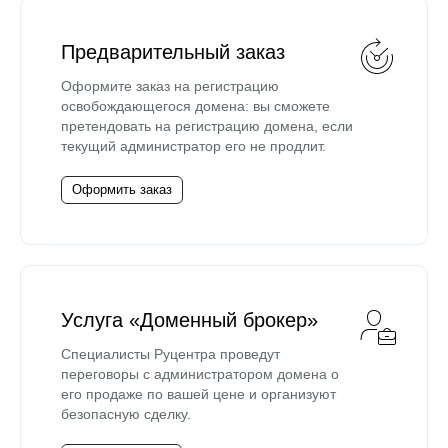
Предварительный заказ
Оформите заказ на регистрацию
освобождающегося домена: вы сможете
претендовать на регистрацию домена, если
текущий администратор его не продлит.
Оформить заказ
Услуга «Доменный брокер»
Специалисты Руцентра проведут
переговоры с администратором домена о
его продаже по вашей цене и организуют
безопасную сделку.