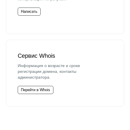
Написать
Сервис Whois
Информация о возрасте и сроке
регистрации домена, контакты
администратора.
Перейти в Whois