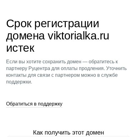
Срок регистрации
домена viktorialka.ru
истек
Если вы хотите сохранить домен — обратитесь к
партнеру Руцентра для оплаты продления. Уточнить
контакты для связи с партнером можно в службе
поддержки.
Обратиться в поддержку
Как получить этот домен