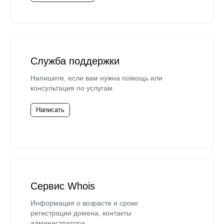
Служба поддержки
Напишите, если вам нужна помощь или
консультация по услугам.
Написать
Сервис Whois
Информация о возрасте и сроке
регистрации домена, контакты
администратора.