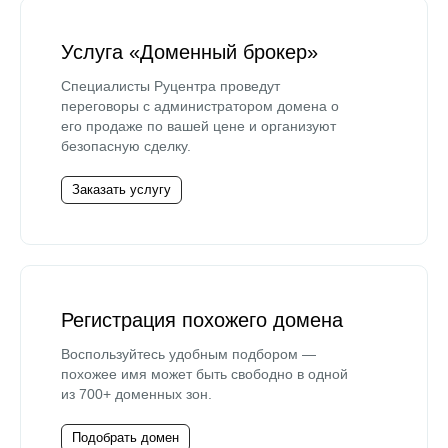
Услуга «Доменный брокер»
Специалисты Руцентра проведут
переговоры с администратором домена о
его продаже по вашей цене и организуют
безопасную сделку.
Заказать услугу
Регистрация похожего домена
Воспользуйтесь удобным подбором —
похожее имя может быть свободно в одной
из 700+ доменных зон.
Подобрать домен