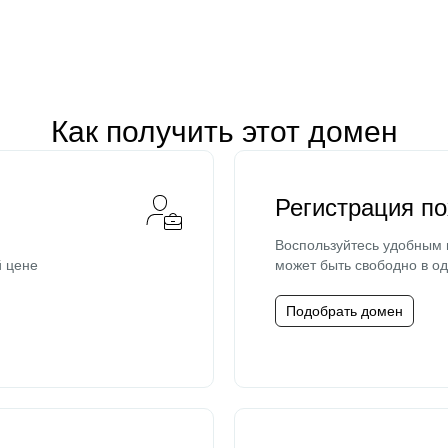
Как получить этот домен
Регистрация п
Воспользуйтесь удобным
й цене
может быть свободно в од
Подобрать домен