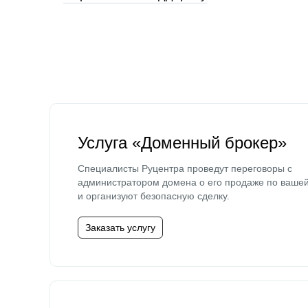
Услуга «Доменный брокер»
Специалисты Руцентра проведут переговоры с
администратором домена о его продаже по ваше
и организуют безопасную сделку.
Заказать услугу