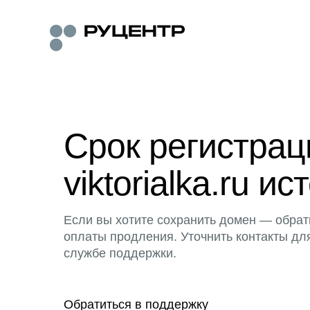
Срок регистра
viktorialka.ru ис
Если вы хотите сохранить домен — обрат
оплаты продления. Уточнить контакты дл
службе поддержки.
Обратиться в поддержку