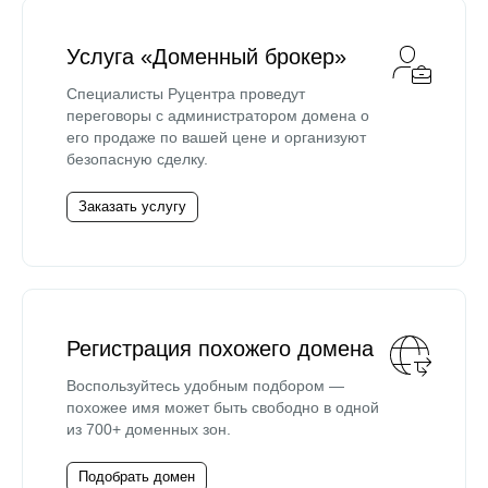
Услуга «Доменный брокер»
Специалисты Руцентра проведут
переговоры с администратором домена о
его продаже по вашей цене и организуют
безопасную сделку.
Заказать услугу
Регистрация похожего домена
Воспользуйтесь удобным подбором —
похожее имя может быть свободно в одной
из 700+ доменных зон.
Подобрать домен