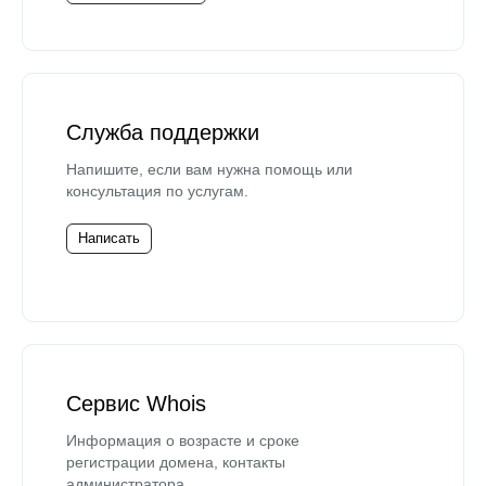
Служба поддержки
Напишите, если вам нужна помощь или
консультация по услугам.
Написать
Сервис Whois
Информация о возрасте и сроке
регистрации домена, контакты
администратора.