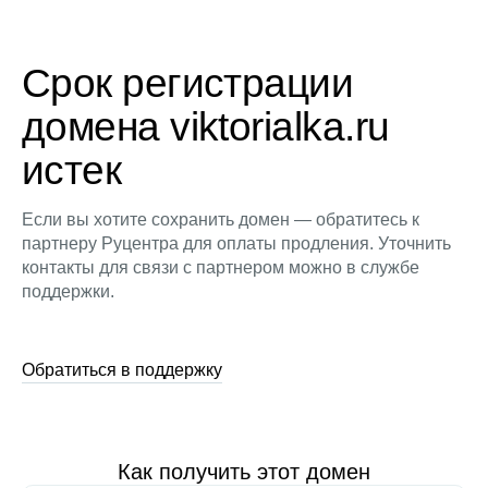
Срок регистрации
домена viktorialka.ru
истек
Если вы хотите сохранить домен — обратитесь к
партнеру Руцентра для оплаты продления. Уточнить
контакты для связи с партнером можно в службе
поддержки.
Обратиться в поддержку
Как получить этот домен