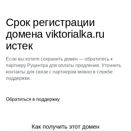
Срок регистрации
домена viktorialka.ru
истек
Если вы хотите сохранить домен — обратитесь к
партнеру Руцентра для оплаты продления. Уточнить
контакты для связи с партнером можно в службе
поддержки.
Обратиться в поддержку
Как получить этот домен