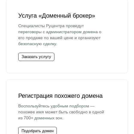
Услуга «Доменный брокер»
Специалисты Руцентра проведут
переговоры с администратором домена о
его продаже по вашей цене и организуют
безопасную сделку.
Заказать услугу
Регистрация похожего домена
Воспользуйтесь удобным подбором —
похожее имя может быть свободно в одной
из 700+ доменных зон.
Подобрать домен