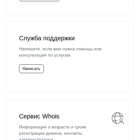
Служба поддержки
Напишите, если вам нужна помощь или
консультация по услугам.
Написать
Сервис Whois
Информация о возрасте и сроке
регистрации домена, контакты
администратора.