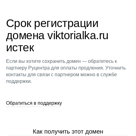
Срок регистрации
домена viktorialka.ru
истек
Если вы хотите сохранить домен — обратитесь к
партнеру Руцентра для оплаты продления. Уточнить
контакты для связи с партнером можно в службе
поддержки.
Обратиться в поддержку
Как получить этот домен