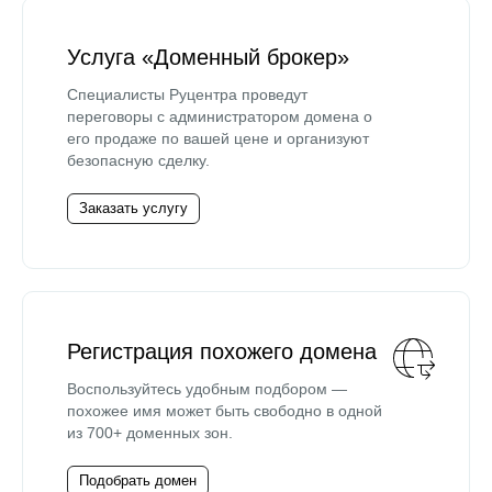
Услуга «Доменный брокер»
Специалисты Руцентра проведут
переговоры с администратором домена о
его продаже по вашей цене и организуют
безопасную сделку.
Заказать услугу
Регистрация похожего домена
Воспользуйтесь удобным подбором —
похожее имя может быть свободно в одной
из 700+ доменных зон.
Подобрать домен