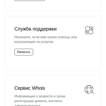
Служба поддержки
Напишите, если вам нужна помощь или
консультация по услугам.
Написать
Сервис Whois
Информация о возрасте и сроке
регистрации домена, контакты
администратора.