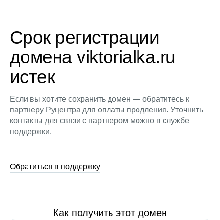
Срок регистрации
домена viktorialka.ru
истек
Если вы хотите сохранить домен — обратитесь к
партнеру Руцентра для оплаты продления. Уточнить
контакты для связи с партнером можно в службе
поддержки.
Обратиться в поддержку
Как получить этот домен