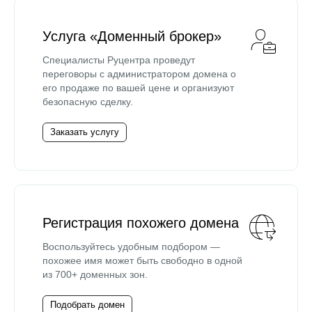
Услуга «Доменный брокер»
Специалисты Руцентра проведут
переговоры с администратором домена о
его продаже по вашей цене и организуют
безопасную сделку.
Заказать услугу
Регистрация похожего домена
Воспользуйтесь удобным подбором —
похожее имя может быть свободно в одной
из 700+ доменных зон.
Подобрать домен