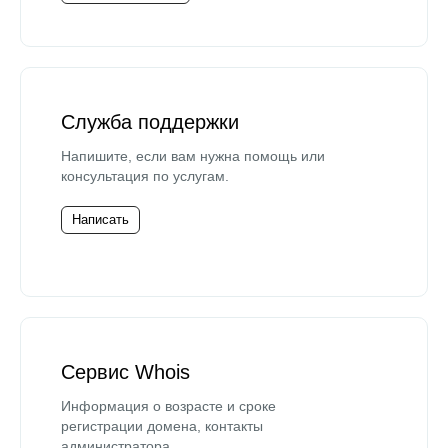
Служба поддержки
Напишите, если вам нужна помощь или
консультация по услугам.
Написать
Сервис Whois
Информация о возрасте и сроке
регистрации домена, контакты
администратора.