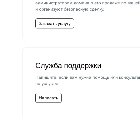
администратором домена о его продаже по ваше
и организуют безопасную сделку.
Заказать услугу
Служба поддержки
Напишите, если вам нужна помощь или консульта
по услугам.
Написать