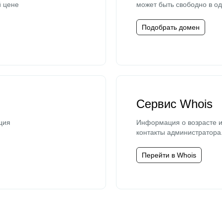
й цене
может быть свободно в од
Подобрать домен
Сервис Whois
ция
Информация о возрасте и
контакты администратора
Перейти в Whois