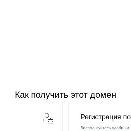
Как получить этот домен
Регистрация п
Воспользуйтесь удобным