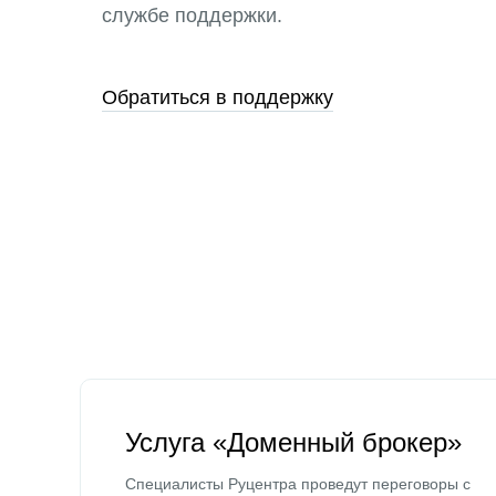
службе поддержки.
Обратиться в поддержку
Услуга «Доменный брокер»
Специалисты Руцентра проведут переговоры с