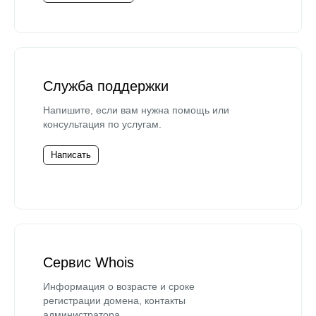
Служба поддержки
Напишите, если вам нужна помощь или
консультация по услугам.
Написать
Сервис Whois
Информация о возрасте и сроке
регистрации домена, контакты
администратора.