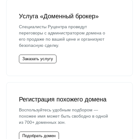
Услуга «Доменный брокер»
Специалисты Руцентра проведут
переговоры с администратором домена о
его продаже по вашей цене и организуют
безопасную сделку.
Заказать услугу
Регистрация похожего домена
Воспользуйтесь удобным подбором —
похожее имя может быть свободно в одной
из 700+ доменных зон.
Подобрать домен