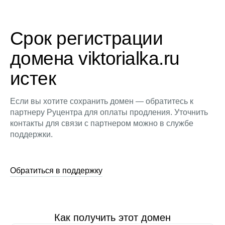
Срок регистрации
домена viktorialka.ru
истек
Если вы хотите сохранить домен — обратитесь к
партнеру Руцентра для оплаты продления. Уточнить
контакты для связи с партнером можно в службе
поддержки.
Обратиться в поддержку
Как получить этот домен